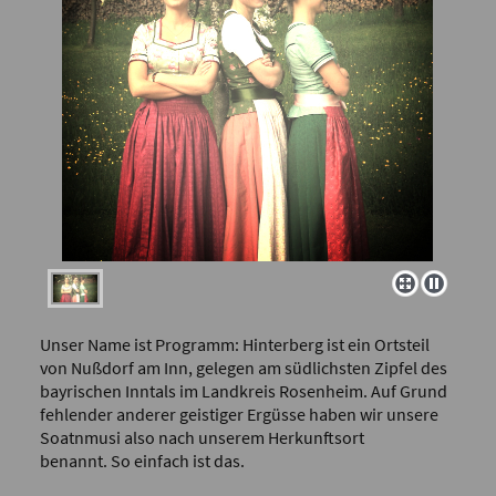
Unser Name ist Programm: Hinterberg ist ein Ortsteil
von Nußdorf am Inn, gelegen am südlichsten Zipfel des
bayrischen Inntals im Landkreis Rosenheim. Auf Grund
fehlender anderer geistiger Ergüsse haben wir unsere
Soatnmusi also nach unserem Herkunftsort
benannt. So einfach ist das.